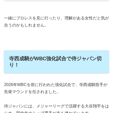
一緒にプロレスを見に行ったり、理解がある女性だと気が
合うのかもしれません。
寺西成騎がWBC強化試合で侍ジャパン切
り！
2026年WBCを前に行われた強化試合で、寺西成騎投手が
先発マウンドを任されました。
侍ジャパンには、メジャーリーグで活躍する大谷翔平をは