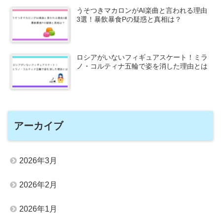
うそつきマカロンがAI楽曲と言われる理由
3選！暴飲暴食Pの疑惑と真相は？
ロシアがいないフィギュアスケート！ミラ
ノ・コルティナ五輪で姿を消した理由とは
アーカイブ
2026年3月
2026年2月
2026年1月