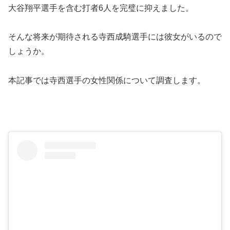
大谷翔平選手を含む打者6人を完璧に抑えました。
そんな将来が期待される寺西成騎選手には彼女がいるので
しょうか。
本記事では寺西選手の女性関係について調査します。