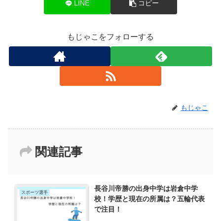
LINE
コピー
もじゃこをフォローする
もじゃこ
関連記事
長谷川帝勝の出身中学は岩倉中学
スポーツ選手
校！学歴と現在の所属は？五輪代表
で注目！