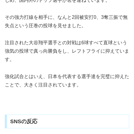
じめ、国内外のトップ選手が名を連ねています。
その強力打線を相手に、なんと2回被安打0、3奪三振で無
失点という圧巻の投球を見せました。
注目された大谷翔平選手との対戦は6球すべて直球という
強気の投球で真っ向勝負をし、レフトフライに抑えていま
す。
強化試合とはいえ、日本を代表する選手達を完璧に抑えた
ことで、大きく注目されています。
SNSの反応