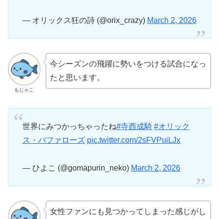
— オリックス狂の詩 (@orix_crazy)
March 2, 2026
今シーズンの飛躍に勢いをつける試合になっ
たと思います。
もじゃこ
世界にみつかっちゃったね
#寺西成騎
#オリック
ス・バファローズ
pic.twitter.com/2sFVPuiLJx
— ひよこ (@gomapurin_neko)
March 2, 2026
女性ファンにも見つかってしまった感じがし