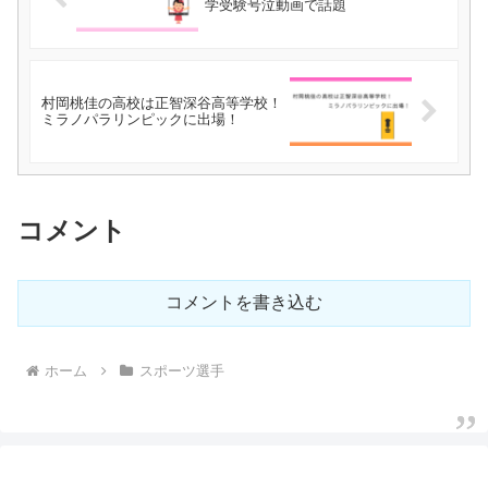
学受験号泣動画で話題
村岡桃佳の高校は正智深谷高等学校！
ミラノパラリンピックに出場！
コメント
コメントを書き込む
ホーム
スポーツ選手