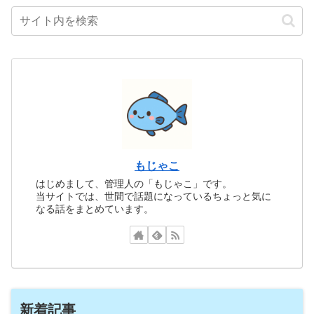
もじゃこ
はじめまして、管理人の「もじゃこ」です。
当サイトでは、世間で話題になっているちょっと気に
なる話をまとめています。
新着記事