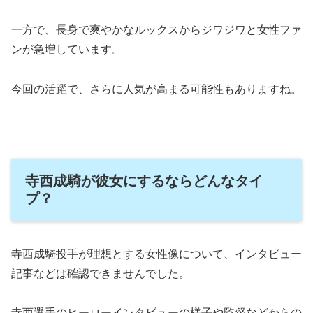
一方で、長身で爽やかなルックスからジワジワと女性ファ
ンが急増しています。
今回の活躍で、さらに人気が高まる可能性もありますね。
寺西成騎が彼女にするならどんなタイ
プ？
寺西成騎投手が理想とする女性像について、インタビュー
記事などは確認できませんでした。
寺西選手のヒーローインタビューの様子や監督などからの