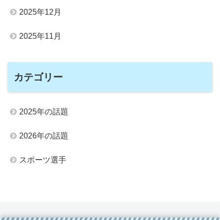
2025年12月
2025年11月
カテゴリー
2025年の話題
2026年の話題
スポーツ選手