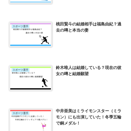
桃田賢斗の結婚相手は福島由紀？過
スポーツ選手
去の噂と本当の妻
鈴木唯人は結婚している？現在の彼
スポーツ選手
女の噂と結婚願望
中井亜美はミライモンスター（ミラ
スポーツ選手
モン）にも出演していた！冬季五輪
で銅メダル！