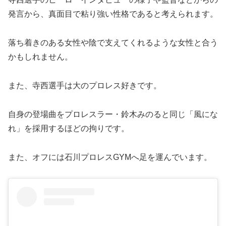
発言から、真面目で粘り強い性格であると考えられます。
落ち着きのある女性や陰で支えてくれるような女性と合う
かもしれません。
また、寺西選手は大のプロレス好きです。
自身の登場曲をプロレスラー・鈴木みのると同じ「風にな
れ」を採用するほどの拘りです。
また、オフには石川プロレスGYMへ足を運んでいます。