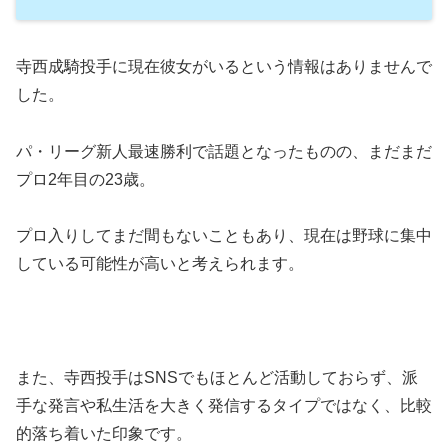
寺西成騎投手に現在彼女がいるという情報はありませんで
した。
パ・リーグ新人最速勝利で話題となったものの、まだまだ
プロ2年目の23歳。
プロ入りしてまだ間もないこともあり、現在は野球に集中
している可能性が高いと考えられます。
また、寺西投手はSNSでもほとんど活動しておらず、派
手な発言や私生活を大きく発信するタイプではなく、比較
的落ち着いた印象です。