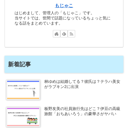
もじゃこ
はじめまして、管理人の「もじゃこ」です。
当サイトでは、世間で話題になっているちょっと気に
なる話をまとめています。
新着記事
林ゆめは結婚してる？彼氏は？テラハ美女
がラブキン2に出演
板野友美の社員旅行先はどこ？伊豆の高級
旅館「おちあいろう」の豪華さがヤバい