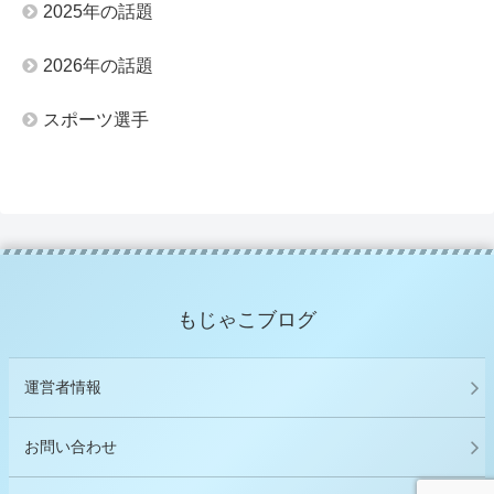
2025年の話題
2026年の話題
スポーツ選手
もじゃこブログ
運営者情報
お問い合わせ