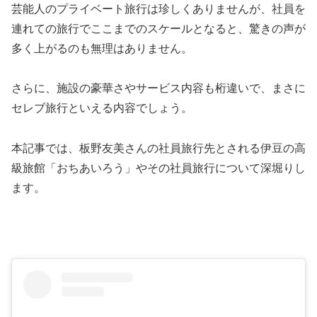
芸能人のプライベート旅行は珍しくありませんが、社員を
連れての旅行でここまでのスケールとなると、驚きの声が
多く上がるのも無理はありません。
さらに、施設の豪華さやサービス内容も桁違いで、まさに
セレブ旅行といえる内容でしょう。
本記事では、板野友美さんの社員旅行先とされる伊豆の高
級旅館「おちあいろう」やその社員旅行について深堀りし
ます。