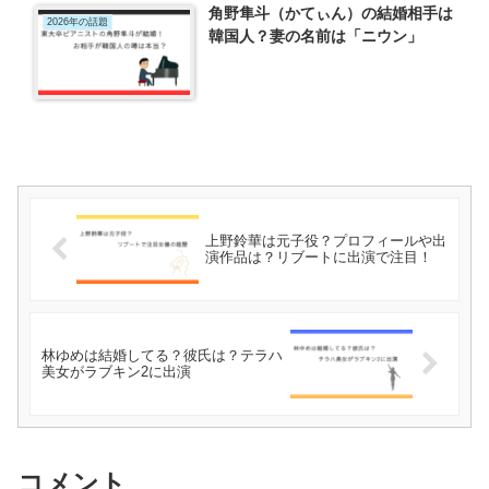
角野隼斗（かてぃん）の結婚相手は
2026年の話題
韓国人？妻の名前は「ニウン」
上野鈴華は元子役？プロフィールや出
演作品は？リブートに出演で注目！
林ゆめは結婚してる？彼氏は？テラハ
美女がラブキン2に出演
コメント