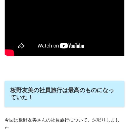
板野友美の社員旅行は最高のものになっ
ていた！
今回は板野友美さんの社員旅行について、深堀りしまし
た。