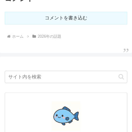
コメントを書き込む
ホーム
2026年の話題