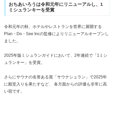
おちあいろうは令和元年にリニューアルし、1
ミシュランキーを受賞
令和元年の秋、ホテルやレストランを世界に展開する
Plan・Do・See Incの監修によりリニューアルオープンし
ました。
2025年版ミシュランガイドにおいて、2年連続で「1ミシ
ュランキー」を受賞。
さらにサウナの名誉ある賞「サウナシュラン」で2025年
に殿堂入りを果たすなど、 各方面からの評価も非常に高
い宿です。