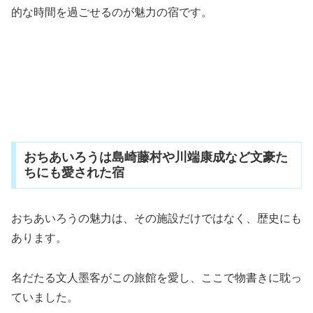
的な時間を過ごせるのが魅力の宿です。
おちあいろうは島崎藤村や川端康成など文豪た
ちにも愛された宿
おちあいろうの魅力は、その施設だけではなく、歴史にも
あります。
名だたる文人墨客がこの旅館を愛し、ここで物書きに耽っ
ていました。