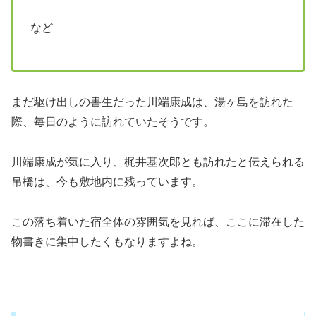
など
まだ駆け出しの書生だった川端康成は、湯ヶ島を訪れた
際、毎日のように訪れていたそうです。
川端康成が気に入り、梶井基次郎とも訪れたと伝えられる
吊橋は、今も敷地内に残っています。
この落ち着いた宿全体の雰囲気を見れば、ここに滞在した
物書きに集中したくもなりますよね。