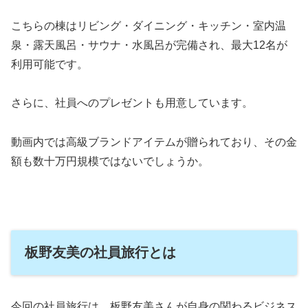
こちらの棟はリビング・ダイニング・キッチン・室内温
泉・露天風呂・サウナ・水風呂が完備され、最大12名が
利用可能です。
さらに、社員へのプレゼントも用意しています。
動画内では高級ブランドアイテムが贈られており、その金
額も数十万円規模ではないでしょうか。
板野友美の社員旅行とは
今回の社員旅行は、板野友美さんが自身の関わるビジネス