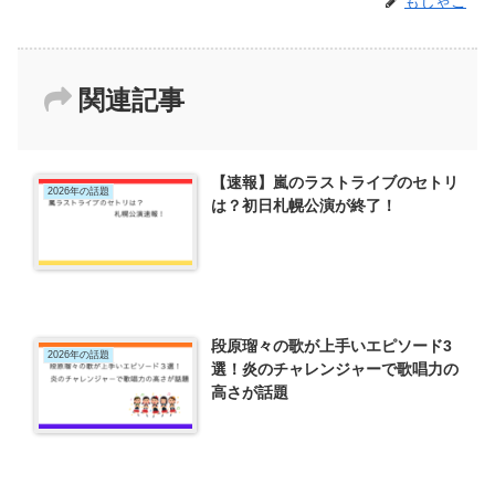
もじゃこ
関連記事
【速報】嵐のラストライブのセトリ
2026年の話題
は？初日札幌公演が終了！
段原瑠々の歌が上手いエピソード3
2026年の話題
選！炎のチャレンジャーで歌唱力の
高さが話題