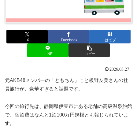
X
Facebook
はてブ
LINE
コピー
2026.03.27
元AKB48メンバーの「ともちん」こと板野友美さんの社
員旅行が、豪華すぎると話題です。
今回の旅行先は、静岡県伊豆市にある老舗の高級温泉旅館
で、宿泊費はなんと1泊100万円規模とも報じられていま
す。