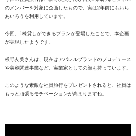
のメンバーを対象に企画したもので、実は2年前にもおち
あいろうを利用しています。
今回、1棟貸しができるプランが登場したことで、本企画
が実現したようです。
板野友美さんは、現在はアパレルブランドのプロデュース
や美容関連事業など、実業家としての顔も持っています。
このような素敵な社員旅行をプレゼントされると、社員は
もっと頑張るモチベーションが高まりますね。