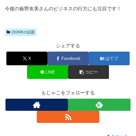
今後の板野友美さんのビジネスの行方にも注目です！
2026年の話題
シェアする
X
Facebook
はてブ
LINE
コピー
もじゃこをフォローする