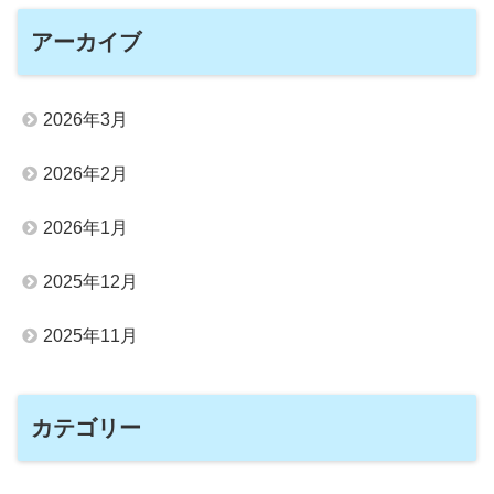
アーカイブ
2026年3月
2026年2月
2026年1月
2025年12月
2025年11月
カテゴリー