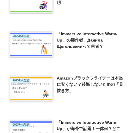
想！
「Immersive Interactive Warm-
2025年の話題
Up」の製作者、Данила
Щегельскийって何者？
Amazonブラックフライデーは本当
2025年の話題
に安くない？後悔しないための「見
抜き方」
「Immersive Interactive Warm-
2025年の話題
Up」が海外で話題！一体何？どこ