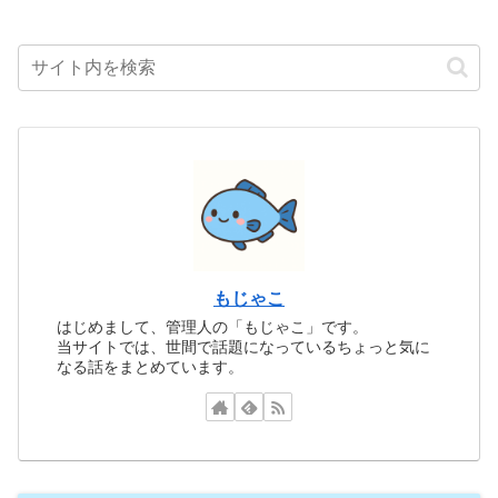
もじゃこ
はじめまして、管理人の「もじゃこ」です。
当サイトでは、世間で話題になっているちょっと気に
なる話をまとめています。