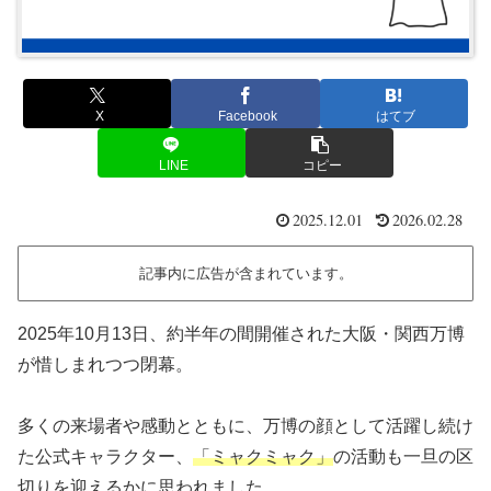
X
Facebook
はてブ
LINE
コピー
2025.12.01
2026.02.28
記事内に広告が含まれています。
2025年10月13日、約半年の間開催された大阪・関西万博
が惜しまれつつ閉幕。
多くの来場者や感動とともに、万博の顔として活躍し続け
た公式キャラクター、
「
ミャクミャク」
の活動も一旦の区
切りを迎えるかに思われました。