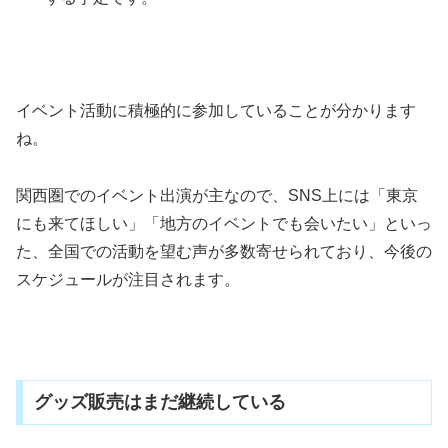
イベント活動に積極的に参加していることが分かります
ね。
関西圏でのイベント出演が主なので、SNS上には「東京
にも来てほしい」「地方のイベントでも会いたい」といっ
た、全国での活動を望む声が多数寄せられており、今後の
スケジュールが注目されます。
グッズ販売はまだ継続している