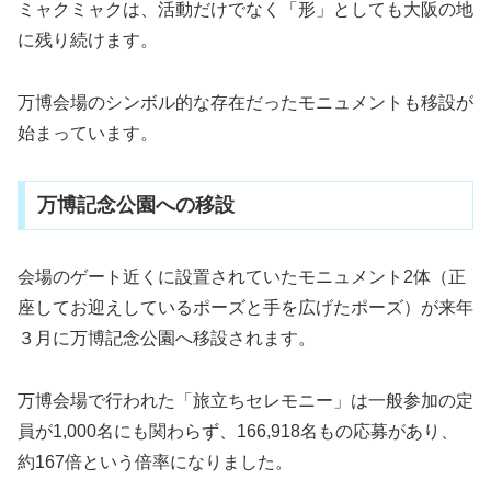
ミャクミャクは、活動だけでなく「形」としても大阪の地
に残り続けます。
万博会場のシンボル的な存在だったモニュメントも移設が
始まっています。
万博記念公園への移設
会場のゲート近くに設置されていたモニュメント2体（正
座してお迎えしているポーズと手を広げたポーズ）が来年
３月に万博記念公園へ移設されます。
万博会場で行われた「旅立ちセレモニー」は一般参加の定
員が1,000名にも関わらず、166,918名もの応募があり、
約167倍という倍率になりました。