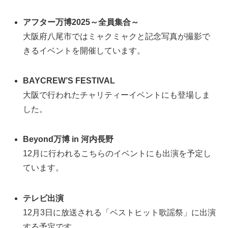
アフター万博2025～全員集合～
大阪府八尾市ではミャクミャクと記念写真が撮影で
きるイベントを開催しています。
BAYCREW’S FESTIVAL
大阪で行われたチャリティーイベントにも登場しま
した。
Beyond万博 in 河内長野
12月に行われるこちらのイベントにも出演を予定し
ています。
テレビ出演
12月3日に放送される「ベストヒット歌謡祭」に出演
する予定です。