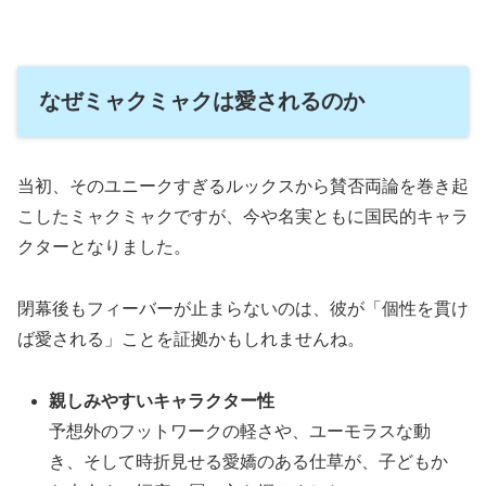
なぜミャクミャクは愛されるのか
当初、そのユニークすぎるルックスから賛否両論を巻き起
こしたミャクミャクですが、今や名実ともに国民的キャラ
クターとなりました。
閉幕後もフィーバーが止まらないのは、彼が「個性を貫け
ば愛される」ことを証拠かもしれませんね。
親しみやすいキャラクター性
予想外のフットワークの軽さや、ユーモラスな動
き、そして時折見せる愛嬌のある仕草が、子どもか