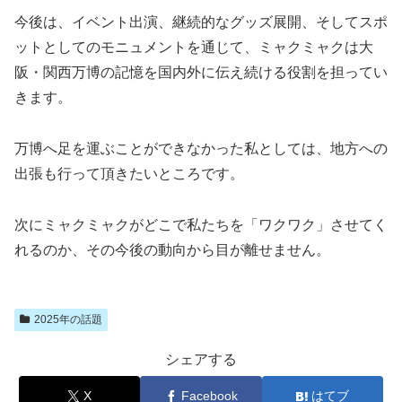
今後は、イベント出演、継続的なグッズ展開、そしてスポ
ットとしてのモニュメントを通じて、ミャクミャクは大
阪・関西万博の記憶を国内外に伝え続ける役割を担ってい
きます。
万博へ足を運ぶことができなかった私としては、地方への
出張も行って頂きたいところです。
次にミャクミャクがどこで私たちを「ワクワク」させてく
れるのか、その今後の動向から目が離せません。
2025年の話題
シェアする
X
Facebook
はてブ