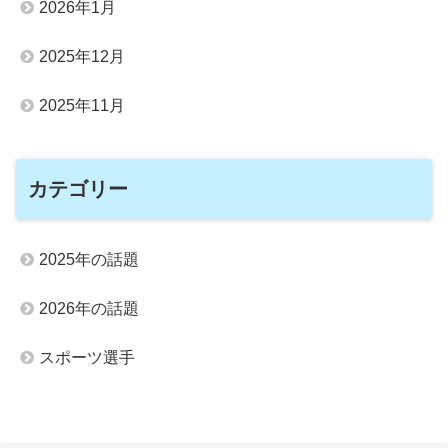
2026年1月
2025年12月
2025年11月
カテゴリー
2025年の話題
2026年の話題
スポーツ選手