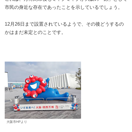
市民の身近な存在であったことを示しているでしょう。
12月26日まで設置されているようで、その後どうするの
かはまだ未定とのことです。
大阪市HPより