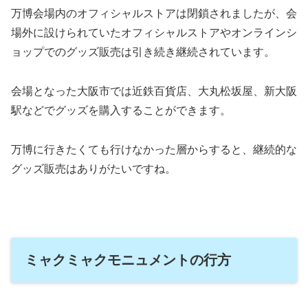
万博会場内のオフィシャルストアは閉鎖されましたが、会
場外に設けられていたオフィシャルストアやオンラインシ
ョップでのグッズ販売は引き続き継続されています。
会場となった大阪市では近鉄百貨店、大丸松坂屋、新大阪
駅などでグッズを購入することができます。
万博に行きたくても行けなかった層からすると、継続的な
グッズ販売はありがたいですね。
ミャクミャクモニュメントの行方