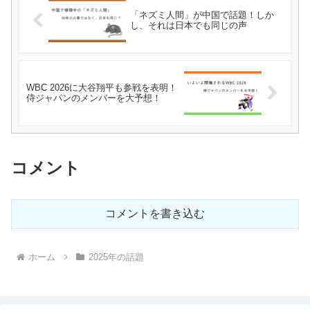
「ネズミ人間」が中国で話題！しか
し、それは日本でも同じの声
WBC 2026に大谷翔平も参戦を表明！
侍ジャパンのメンバーを大予想！
コメント
コメントを書き込む
ホーム
2025年の話題